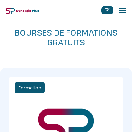
Tog
nav
BOURSES DE FORMATIONS
GRATUITS
Formation