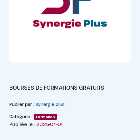
BOURSES DE FORMATIONS GRATUITS
Publier par :
Synergie plus
Catégorie :
Formation
Publiée le :
2025-04-01