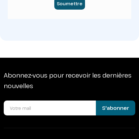
Soumettre
Abonnez-vous pour recevoir les dernières
nouvelles
S'abonner