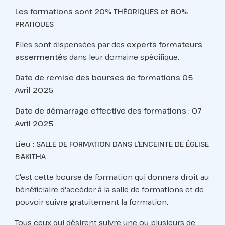
Les formations sont
20% THÉORIQUES
et 80%
PRATIQUES
Elles sont dispensées par des
experts
formateurs
assermentés
dans leur domaine spécifique.
Date de remise des
bourses de formations
05
Avril 2025
Date de démarrage
effective des
formations
:
07
Avril 2025
Lieu : SALLE DE FORMATION DANS L'ENCEINTE DE ÉGLISE
BAKITHA
C'est cette bourse de formation qui donnera droit au
bénéficiaire d'accéder à la salle de formations et de
pouvoir suivre gratuitement la formation.
Tous ceux qui désirent suivre une ou plusieurs de