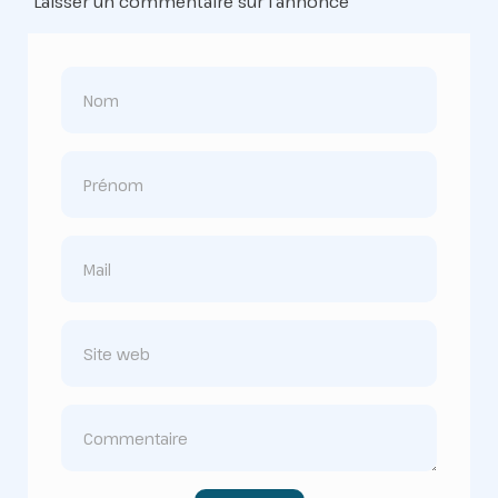
Laisser un commentaire sur l'annonce