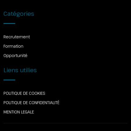
Catégories
Recrutement
Formation
Opportunité
Liens utilies
POLITIQUE DE COOKIES
POLITIQUE DE CONFIDENTIALITÉ
MENTION LEGALE