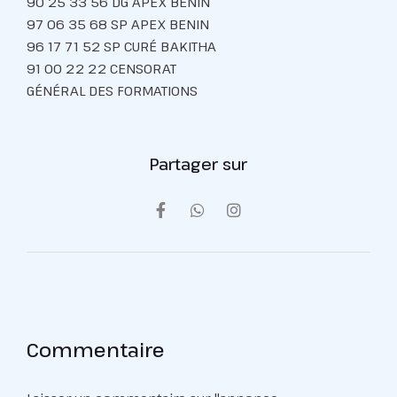
90 25 33 56 DG APEX BENIN
97 06 35 68 SP APEX BENIN
96 17 71 52 SP CURÉ BAKITHA
91 00 22 22 CENSORAT
GÉNÉRAL DES FORMATIONS
Partager sur
Commentaire