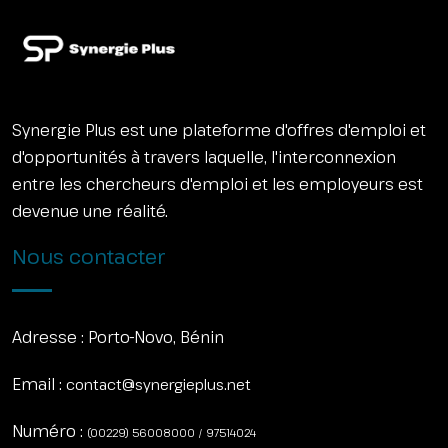
Synergie Plus est une plateforme d'offres d'emploi et
d'opportunités à travers laquelle, l'interconnexion
entre les chercheurs d'emploi et les employeurs est
devenue une réalité.
Nous contacter
Adresse :
Porto-Novo, Bénin
Email :
contact@synergieplus.net
Numéro :
(00229) 56008000 / 97514024