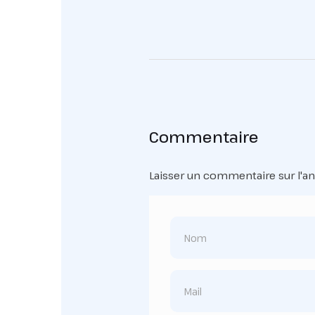
Commentaire
Laisser un commentaire sur l'