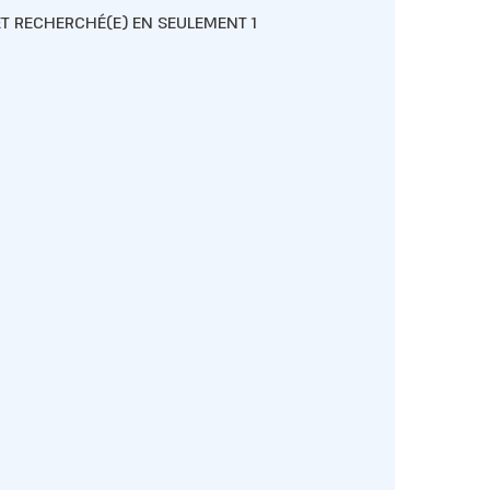
ET RECHERCHÉ(E) EN SEULEMENT 1