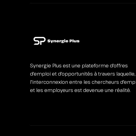
Synergie Plus est une plateforme d'offres
d'emploi et d'opportunités à travers laquelle,
l'interconnexion entre les chercheurs d'emp
et les employeurs est devenue une réalité.