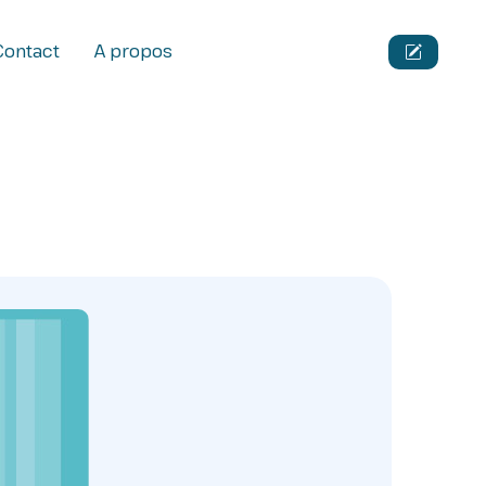
Contact
A propos