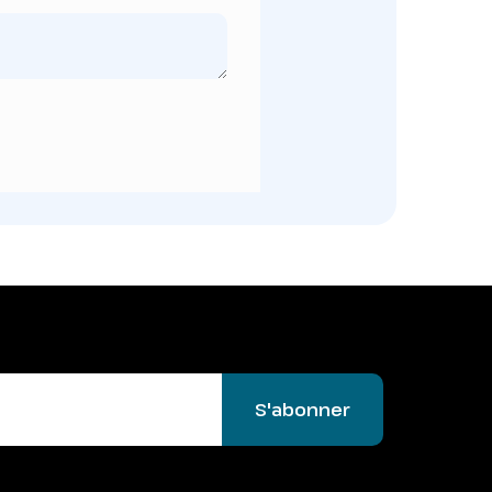
S'abonner