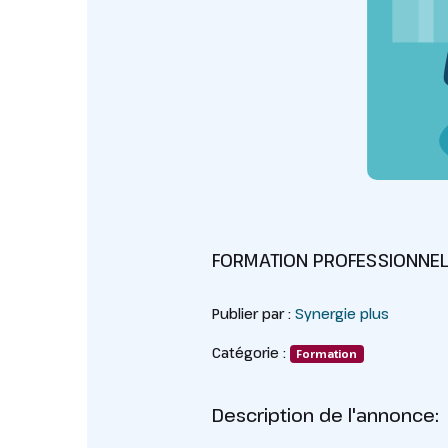
FORMATION PROFESSIONNEL
Publier par :
Synergie plus
Catégorie :
Formation
Description de l'annonce: