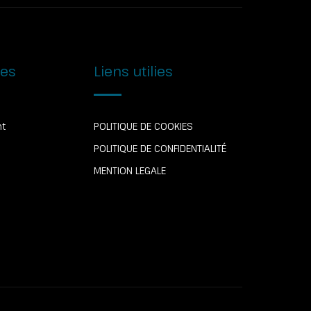
ies
Liens utilies
nt
POLITIQUE DE COOKIES
POLITIQUE DE CONFIDENTIALITÉ
é
MENTION LEGALE