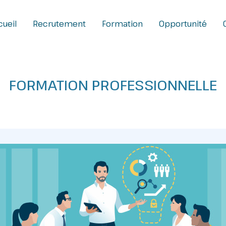
ueil
Recrutement
Formation
Opportunité
FORMATION PROFESSIONNELLE