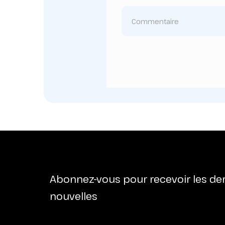
Abonnez-vous pour recevoir les de
nouvelles