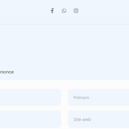
annonce