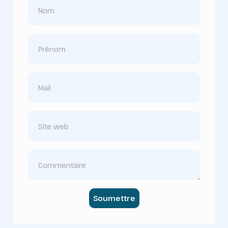
Soumettre