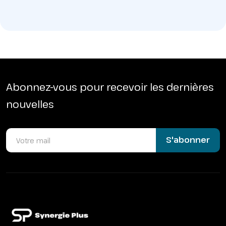
Abonnez-vous pour recevoir les dernières
nouvelles
S'abonner