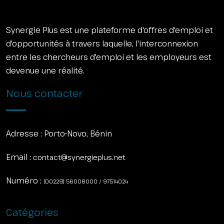
Synergie Plus est une plateforme d'offres d'emploi et
d'opportunités à travers laquelle, l'interconnexion
entre les chercheurs d'emploi et les employeurs est
devenue une réalité.
Nous contacter
Adresse :
Porto-Novo, Bénin
Email :
contact@synergieplus.net
Numéro :
(00229) 56008000 / 97514024
Catégories