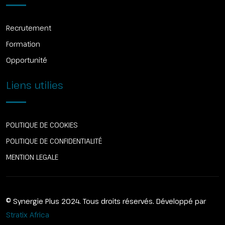
Recrutement
Formation
Opportunité
Liens utilies
POLITIQUE DE COOKIES
POLITIQUE DE CONFIDENTIALITÉ
MENTION LEGALE
© Synergie Plus 2024. Tous droits réservés. Développé par
Stratix Africa