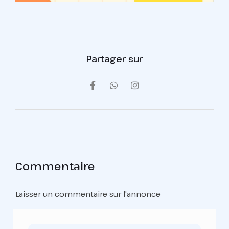
Partager sur
Commentaire
Laisser un commentaire sur l'annonce