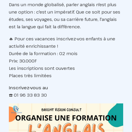
Dans un monde globalisé, parler anglais n'est plus
une option : c'est un impératif. Que ce soit pour ses
études, ses voyages, ou sa carrière future, l'anglais
est la langue qui fait la différence.
🔥 Pour ces vacances inscrivez-vos enfants à une
activité enrichissante !
Durée de la formation : 02 mois
Prix: 30.000F
Les inscriptions sont ouvertes
Places très limitées
Inscrivez-vous au
☎️ 01 96 33 83 30