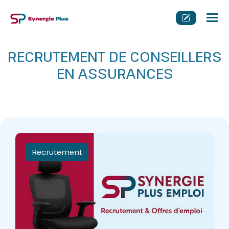
Tog
nav
RECRUTEMENT DE CONSEILLERS
EN ASSURANCES
Recrutement