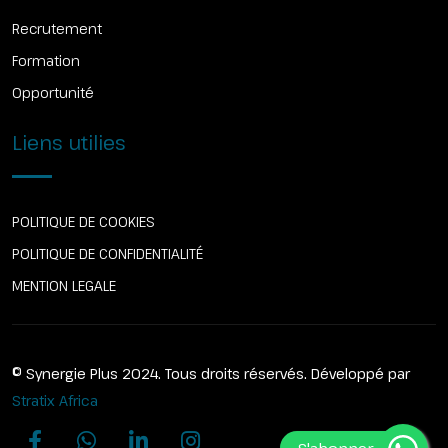
Recrutement
Formation
Opportunité
Liens utilies
POLITIQUE DE COOKIES
POLITIQUE DE CONFIDENTIALITÉ
MENTION LEGALE
© Synergie Plus 2024. Tous droits réservés. Développé par
Stratix Africa