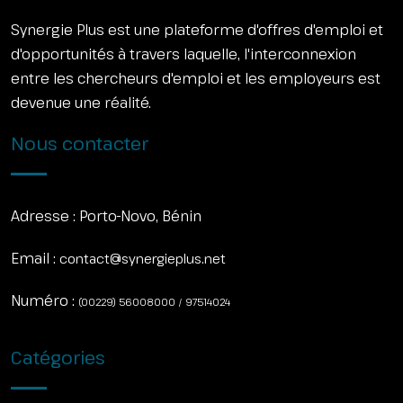
Synergie Plus est une plateforme d'offres d'emploi et
d'opportunités à travers laquelle, l'interconnexion
entre les chercheurs d'emploi et les employeurs est
devenue une réalité.
Nous contacter
Adresse :
Porto-Novo, Bénin
Email :
contact@synergieplus.net
Numéro :
(00229) 56008000 / 97514024
Catégories