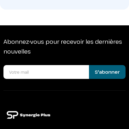
Abonnez-vous pour recevoir les dernières
nouvelles
S'abonner