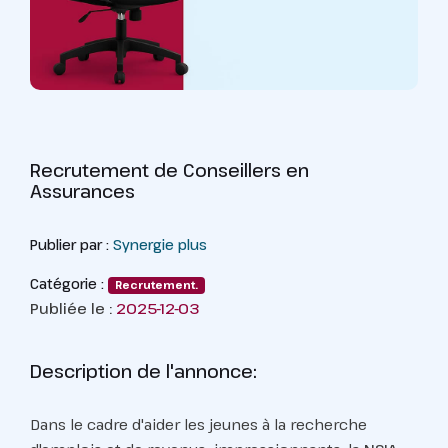
Recrutement de Conseillers en
Assurances
Publier par :
Synergie plus
Catégorie :
Recrutement.
Publiée le :
2025-12-03
Description de l'annonce:
Dans le cadre d'aider les jeunes à la recherche