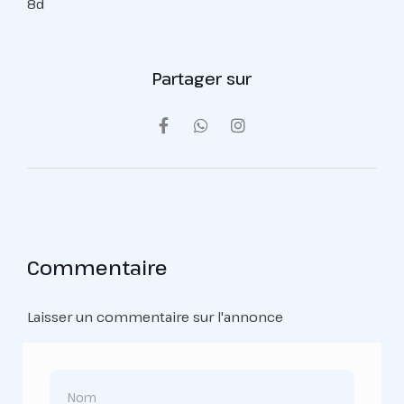
8d
Partager sur
Commentaire
Laisser un commentaire sur l'annonce