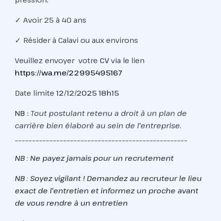
✓ Avoir 25 à 40 ans
✓ Résider à Calavi ou aux environs
Veuillez envoyer votre
CV
via le lien
https://wa.me/22995495167
Date limite
12/12/2025 18h15
NB
:
Tout postulant retenu a droit à un plan de
carrière bien élaboré au sein de l'entreprise.
__________________________________________________
NB : Ne payez jamais pour un recrutement
NB : Soyez vigilant ! Demandez au recruteur le lieu
exact de l'entretien et informez un proche avant
de vous rendre à un entretien