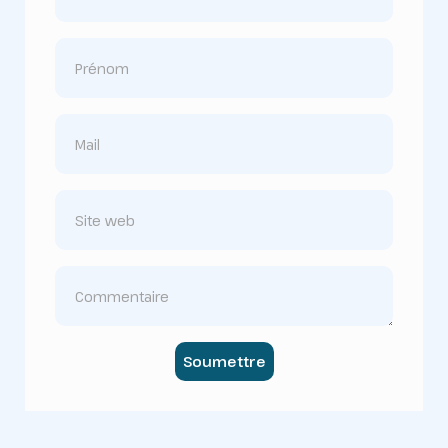
Soumettre