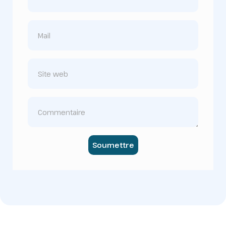
Soumettre