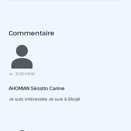
Commentaire
le : 2025-09-18
AHOMIAN Sèssito Carine
Je suis intéressée Je suis à Gbojè