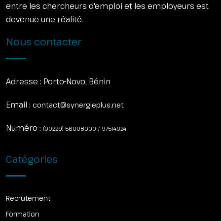
entre les chercheurs d'emploi et les employeurs est
devenue une réalité.
Nous contacter
Adresse :
Porto-Novo, Bénin
Email :
contact@synergieplus.net
Numéro :
(00229) 56008000 / 97514024
Catégories
Recrutement
Formation