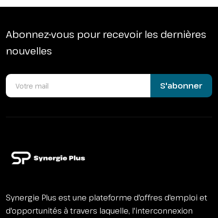
Abonnez-vous pour recevoir les dernières
nouvelles
S'abonner
Synergie Plus est une plateforme d'offres d'emploi et
d'opportunités à travers laquelle, l'interconnexion