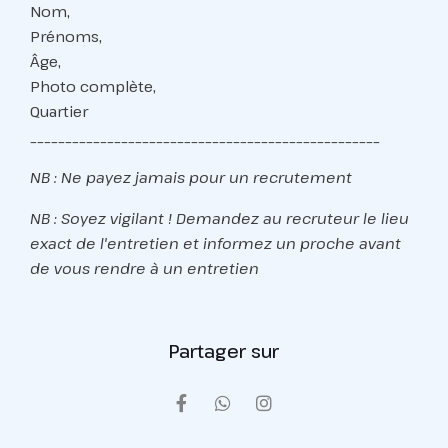
Nom,
Prénoms,
Âge,
Photo complète,
Quartier
__________________________________________________
NB : Ne payez jamais pour un recrutement
NB : Soyez vigilant ! Demandez au recruteur le lieu
exact de l'entretien et informez un proche avant
de vous rendre à un entretien
Partager sur