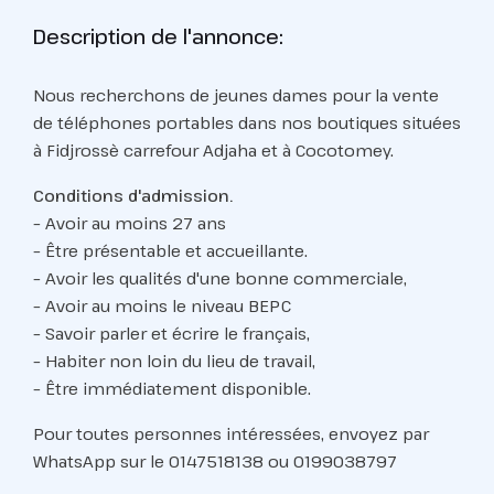
Description de l'annonce:
Nous recherchons de jeunes dames pour la vente
de téléphones portables dans nos boutiques situées
à Fidjrossè carrefour Adjaha et à Cocotomey.
Conditions d'admission.
– Avoir au moins 27 ans
– Être présentable et accueillante.
– Avoir les qualités d'une bonne commerciale,
– Avoir au moins le niveau BEPC
– Savoir parler et écrire le français,
– Habiter non loin du lieu de travail,
– Être immédiatement disponible.
Pour toutes personnes intéressées, envoyez par
WhatsApp sur le 0147518138 ou 0199038797