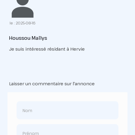
le : 2025-08-16
Houssou Maïlys
Je suis intéressé résidant à Hervie
Laisser un commentaire sur l'annonce