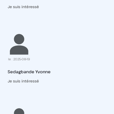
Je suis intéressé
le : 2025-08-19
Sedagbande Yvonne
Je suis intéressé