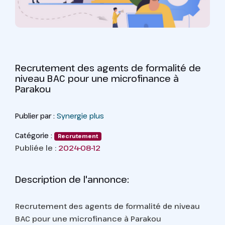
Recrutement des agents de formalité de
niveau BAC pour une microfinance à
Parakou
Publier par :
Synergie plus
Catégorie :
Recrutement
Publiée le :
2024-08-12
Description de l'annonce:
Recrutement des agents de formalité de niveau
BAC pour une microfinance à Parakou