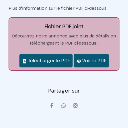
Plus d'information sur le fichier PDF ci-dessous
Fichier PDF joint
Découvrez notre annonce avec plus de détails en
téléchargeant le PDF ci-dessous :
Télécharger le PDF
Voir le PDF
Partager sur