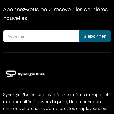
Abonnez-vous pour recevoir les dernières
nouvelles
S'abonner
Synergie Plus est une plateforme d'offres d'emploi et
d'opportunités à travers laquelle, l'interconnexion
entre les chercheurs d'emploi et les employeurs est