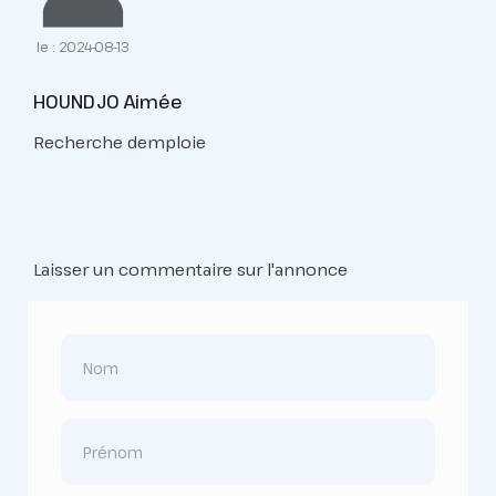
le : 2024-08-13
HOUNDJO Aimée
Recherche demploie
Laisser un commentaire sur l'annonce