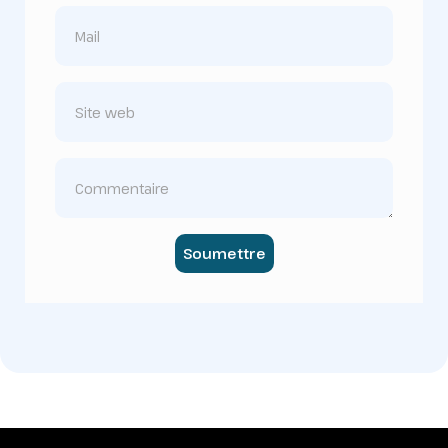
Soumettre