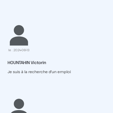
le : 2024-08-13
HOUNTAHIN Victorin
Je suis à la recherche d'un emploi