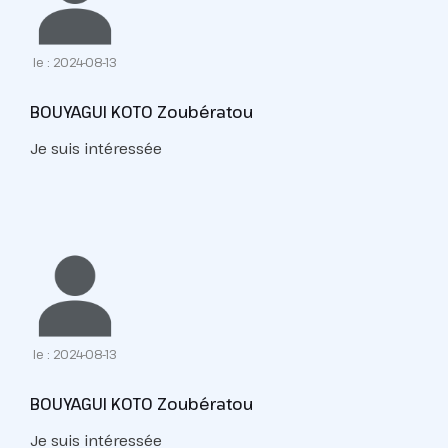
le : 2024-08-13
BOUYAGUI KOTO Zoubératou
Je suis intéressée
le : 2024-08-13
BOUYAGUI KOTO Zoubératou
Je suis intéressée