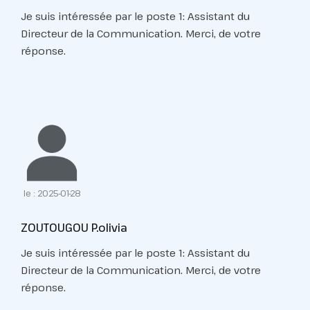
Je suis intéressée par le poste 1: Assistant du
Directeur de la Communication. Merci, de votre
réponse.
le : 2025-01-28
ZOUTOUGOU P.olivia
Je suis intéressée par le poste 1: Assistant du
Directeur de la Communication. Merci, de votre
réponse.