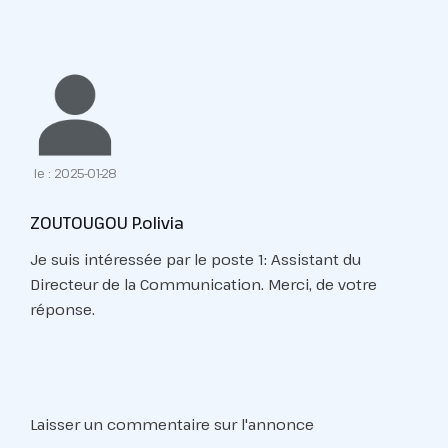
le : 2025-01-28
ZOUTOUGOU P.olivia
Je suis intéressée par le poste 1: Assistant du
Directeur de la Communication. Merci, de votre
réponse.
Laisser un commentaire sur l'annonce