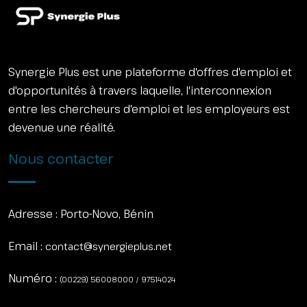
Synergie Plus est une plateforme d'offres d'emploi et
d'opportunités à travers laquelle, l'interconnexion
entre les chercheurs d'emploi et les employeurs est
devenue une réalité.
Nous contacter
Adresse :
Porto-Novo, Bénin
Email :
contact@synergieplus.net
Numéro :
(00229) 56008000 / 97514024