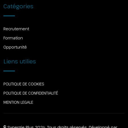
Catégories
Recrutement
Formation
Opportunité
Liens utilies
POLITIQUE DE COOKIES
POLITIQUE DE CONFIDENTIALITÉ
MENTION LEGALE
© Synergie Plus 2024. Tous droits réservés. Développé par