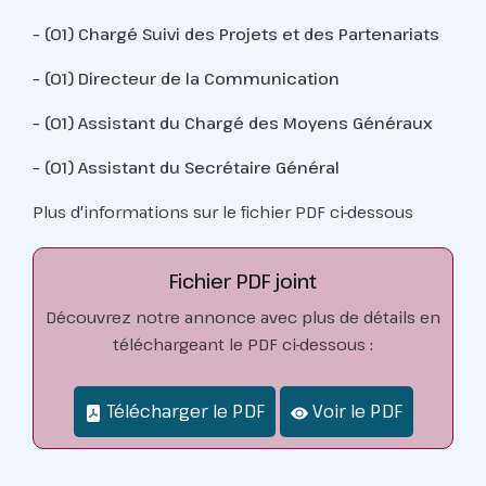
– (01) Chargé Suivi des Projets et des Partenariats
– (01) Directeur de la Communication
– (01) Assistant du Chargé des Moyens Généraux
– (01) Assistant du Secrétaire Général
Plus d'informations sur le fichier PDF ci-dessous
Fichier PDF joint
Découvrez notre annonce avec plus de détails en
téléchargeant le PDF ci-dessous :
Télécharger le PDF
Voir le PDF