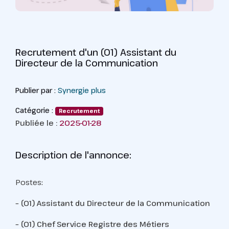
Recrutement d'un (01) Assistant du
Directeur de la Communication
Publier par :
Synergie plus
Catégorie :
Recrutement
Publiée le :
2025-01-28
Description de l'annonce:
Postes:
– (01) Assistant du Directeur de la Communication
– (01) Chef Service Registre des Métiers