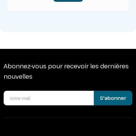
Abonnez-vous pour recevoir les dernières
nouvelles
S'abonner