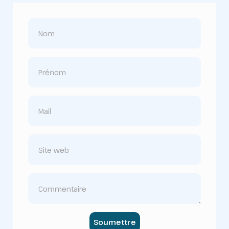
Soumettre