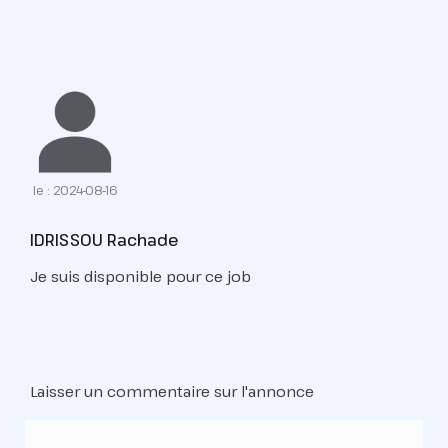
le : 2024-08-16
IDRISSOU Rachade
Je suis disponible pour ce job
Laisser un commentaire sur l'annonce