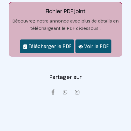
Fichier PDF joint
Découvrez notre annonce avec plus de détails en
téléchargeant le PDF ci-dessous :
Télécharger le PDF
Voir le PDF
Partager sur