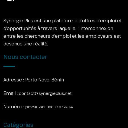
Synergie Plus est une plateforme d'offres d'emploi et
d'opportunités à travers laquelle, l'interconnexion
entre les chercheurs d'emploi et les employeurs est
devenue une réalité.
Nous contacter
Adresse :
Porto-Novo, Bénin
Email :
contact@synergieplus.net
Numéro :
(00229) 56008000 / 97514024
Catégories