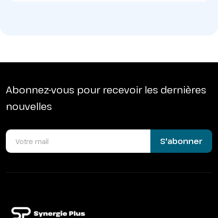
Abonnez-vous pour recevoir les dernières
nouvelles
S'abonner