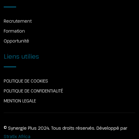
Recrutement
Formation
Opportunité
Liens utilies
POLITIQUE DE COOKIES
POLITIQUE DE CONFIDENTIALITÉ
MENTION LEGALE
© Synergie Plus 2024. Tous droits réservés. Développé par
Stratix Africa