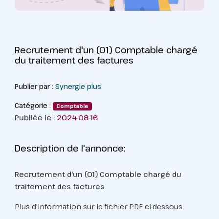
Recrutement d'un (01) Comptable chargé
du traitement des factures
Publier par :
Synergie plus
Catégorie :
Comptable
Publiée le :
2024-08-16
Description de l'annonce:
Recrutement d'un (01) Comptable chargé du
traitement des factures
Plus d'information sur le fichier PDF ci-dessous