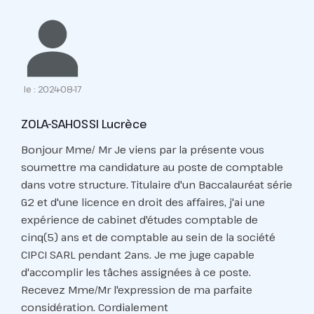
le : 2024-08-17
ZOLA-SAHOSSI Lucrèce
Bonjour Mme/ Mr Je viens par la présente vous
soumettre ma candidature au poste de comptable
dans votre structure. Titulaire d'un Baccalauréat série
G2 et d'une licence en droit des affaires, j'ai une
expérience de cabinet d'études comptable de
cinq(5) ans et de comptable au sein de la société
CIPCI SARL pendant 2ans. Je me juge capable
d'accomplir les tâches assignées à ce poste.
Recevez Mme/Mr l'expression de ma parfaite
considération. Cordialement