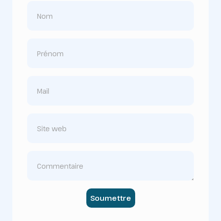
Soumettre