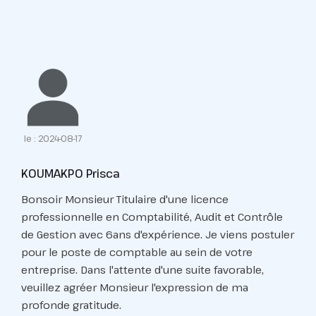
le : 2024-08-17
KOUMAKPO Prisca
Bonsoir Monsieur Titulaire d'une licence
professionnelle en Comptabilité, Audit et Contrôle
de Gestion avec 6ans d'expérience. Je viens postuler
pour le poste de comptable au sein de votre
entreprise. Dans l'attente d'une suite favorable,
veuillez agréer Monsieur l'expression de ma
profonde gratitude.