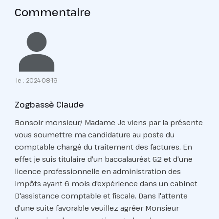
Commentaire
le : 2024-08-19
Zogbassè Claude
Bonsoir monsieur/ Madame Je viens par la présente
vous soumettre ma candidature au poste du
comptable chargé du traitement des factures. En
effet je suis titulaire d'un baccalauréat G2 et d'une
licence professionnelle en administration des
impôts ayant 6 mois d'expérience dans un cabinet
D'assistance comptable et fiscale. Dans l'attente
d'une suite favorable veuillez agréer Monsieur