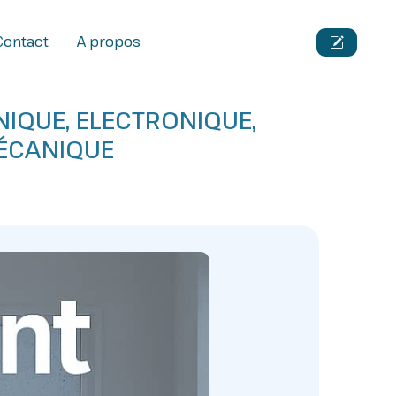
Contact
A propos
IQUE, ELECTRONIQUE,
MÉCANIQUE