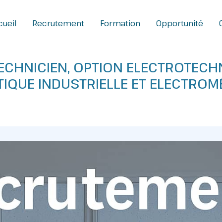
ueil
Recrutement
Formation
Opportunité
ECHNICIEN, OPTION ELECTROTECHN
IQUE INDUSTRIELLE ET ELECTRO