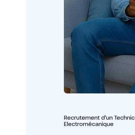
Recrutement d'un Technicie
Electromécanique