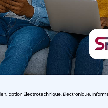
n, option Electrotechnique, Electronique, Informat