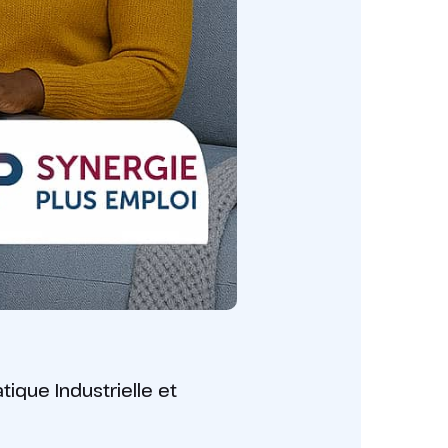
ique Industrielle et