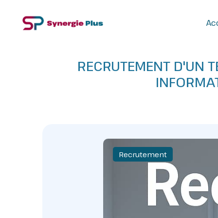
Acc
RECRUTEMENT D'UN T
INFORMAT
Recrutement