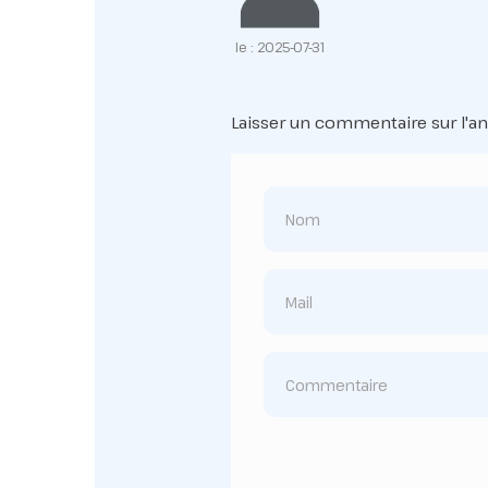
le : 2025-07-31
Laisser un commentaire sur l'