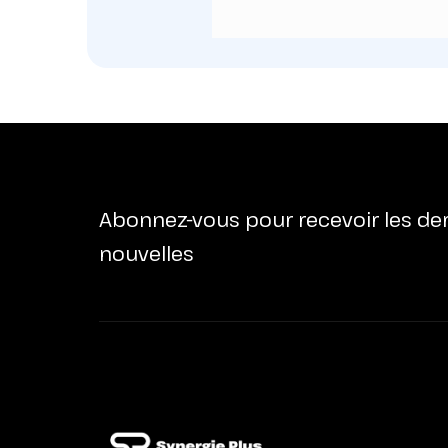
Abonnez-vous pour recevoir les de
nouvelles