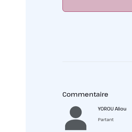
Commentaire
YOROU Aliou
Partant