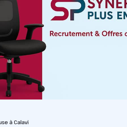
se à Calavi