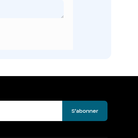
S'abonner