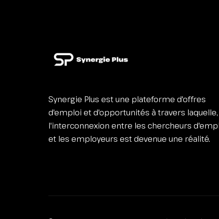
Synergie Plus est une plateforme d'offres
d'emploi et d'opportunités à travers laquelle,
l'interconnexion entre les chercheurs d'emp
et les employeurs est devenue une réalité.