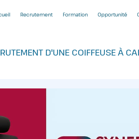
ueil
Recrutement
Formation
Opportunité
RUTEMENT D'UNE COIFFEUSE À CA