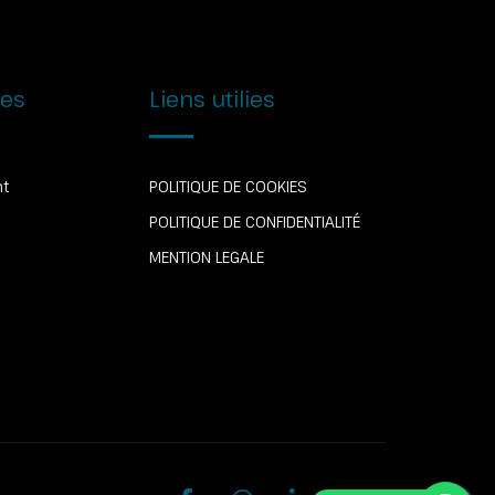
ies
Liens utilies
nt
POLITIQUE DE COOKIES
POLITIQUE DE CONFIDENTIALITÉ
é
MENTION LEGALE