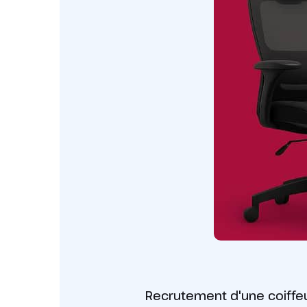
Recrutement d'une coiffeu