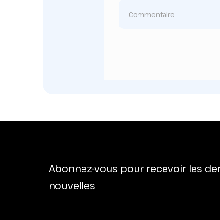
Abonnez-vous pour recevoir les de
nouvelles