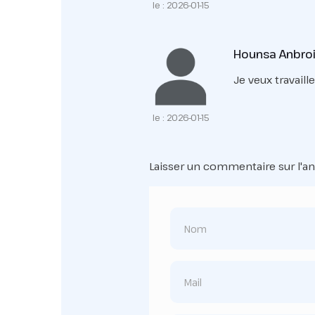
le : 2026-01-15
Hounsa Anbroi
Je veux travaille
le : 2026-01-15
Laisser un commentaire sur l'