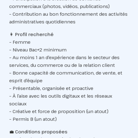
commerciaux (photos, vidéos, publications)
– Contribution au bon fonctionnement des activités
administratives quotidiennes
👩
Profil recherché
– Femme
– Niveau Bac+2 minimum
– Au moins 1 an d’expérience dans le secteur des
services, du commerce ou de la relation client
– Bonne capacité de communication, de vente, et
esprit d’équipe
– Présentable, organisée et proactive
– À l’aise avec les outils digitaux et les réseaux
sociaux
– Créative et force de proposition (un atout)
– Permis B (un atout)
💼
Conditions proposées