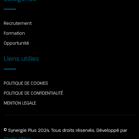
Recrutement
Formation
Opportunité
Liens utilies
POLITIQUE DE COOKIES
POLITIQUE DE CONFIDENTIALITÉ
MENTION LEGALE
© Synergie Plus 2024. Tous droits réservés. Développé par
Stratix Africa