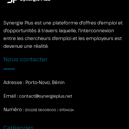
Synergie Plus est une plateforme d'offres d'emploi et
d'opportunités à travers laquelle, l'interconnexion
entre les chercheurs d'emploi et les employeurs est
devenue une réalité.
Nous contacter
Adresse :
Porto-Novo, Bénin
Email :
contact@synergieplus.net
Numéro :
(00229) 56008000 / 97514024
Catégories