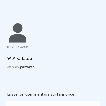
le : 2026-02-06
YALA Falilatou
Je suis partante
Laisser un commentaire sur l'annonce