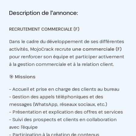
Description de l'annonce:
RECRUTEMENT COMMERCIALE (F)
Dans le cadre du développement de ses différentes
activités, MojoCrack recrute
une commerciale (F)
pour renforcer son équipe et participer activement
à la gestion commerciale et à la relation client.
🎯
Missions
– Accueil et prise en charge des clients au bureau
– Gestion des appels téléphoniques et des
messages (WhatsApp, réseaux sociaux, etc.)
– Présentation et explication des offres et services
– Suivi des prospects et clients en collaboration
avec l’équipe
– Participation à la création de contenus