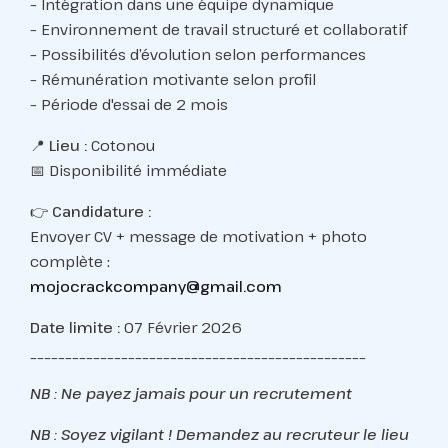
– Intégration dans une équipe dynamique
– Environnement de travail structuré et collaboratif
– Possibilités d’évolution selon performances
– Rémunération motivante selon profil
– Période d'essai de 2 mois
📍
Lieu :
Cotonou
📅 Disponibilité immédiate
👉
Candidature :
Envoyer CV + message de motivation + photo
complète :
mojocrackcompany@gmail.com
Date limite :
07 Février 2026
________________________________________________
NB : Ne payez jamais pour un recrutement
NB : Soyez vigilant ! Demandez au recruteur le lieu