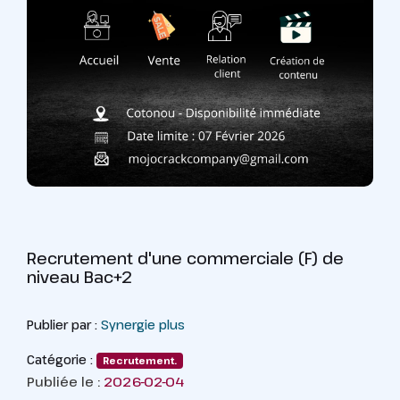
Recrutement d'une commerciale (F) de
niveau Bac+2
Publier par :
Synergie plus
Catégorie :
Recrutement.
Publiée le :
2026-02-04