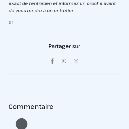
exact de l'entretien et informez un proche avant
de vous rendre à un entretien
6f
Partager sur
Commentaire