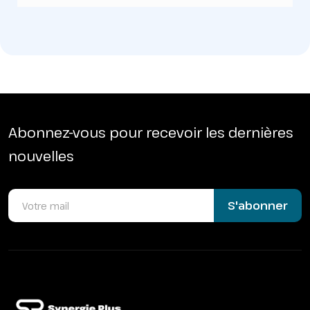
Abonnez-vous pour recevoir les dernières
nouvelles
S'abonner