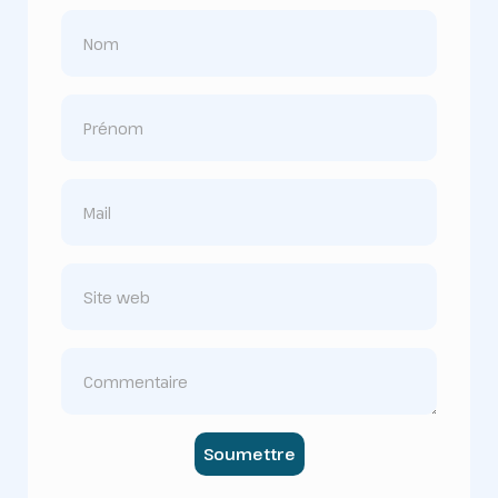
Soumettre