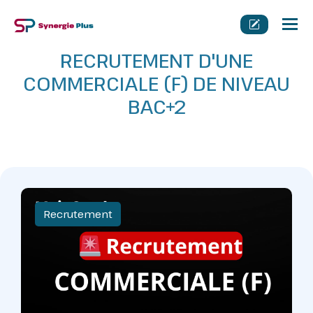
Tog
nav
RECRUTEMENT D'UNE
COMMERCIALE (F) DE NIVEAU
BAC+2
Recrutement