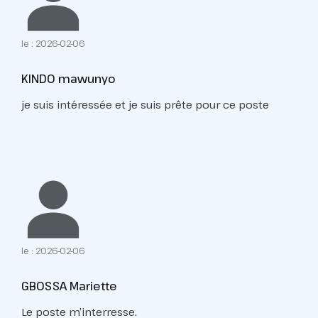
le : 2026-02-06
KINDO mawunyo
je suis intéressée et je suis prête pour ce poste
le : 2026-02-06
GBOSSA Mariette
Le poste m’interresse.