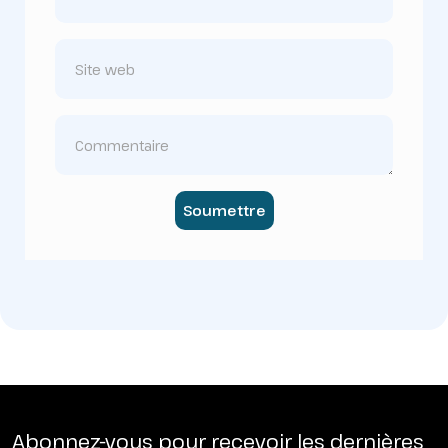
Soumettre
Abonnez-vous pour recevoir les dernières