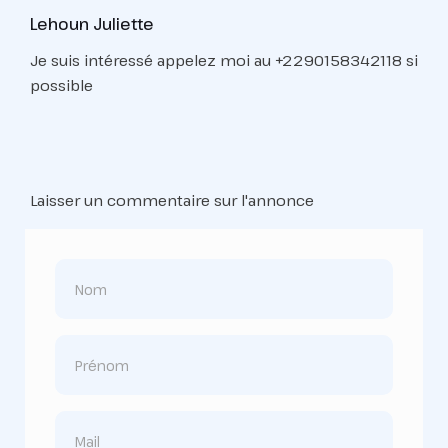
Lehoun Juliette
Je suis intéressé appelez moi au +2290158342118 si
possible
Laisser un commentaire sur l'annonce