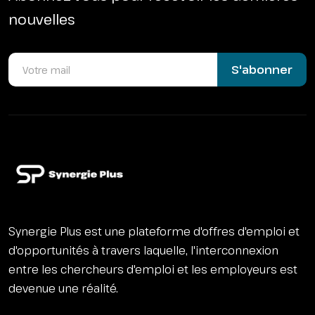
nouvelles
S'abonner
Synergie Plus est une plateforme d'offres d'emploi et
d'opportunités à travers laquelle, l'interconnexion
entre les chercheurs d'emploi et les employeurs est
devenue une réalité.