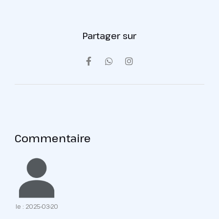
Partager sur
Commentaire
le : 2025-03-20