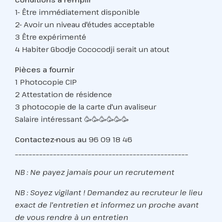
1- Être immédiatement disponible
2- Avoir un niveau d'études acceptable
3 Être expérimenté
4 Habiter Gbodje Cococodji serait un atout
Pièces a fournir
1 Photocopie CIP
2 Attestation de résidence
3 photocopie de la carte d'un avaliseur
Salaire intéressant 🥳🥳🥳🥳🥳🥳
Contactez-nous au
96 09 18 46
__________________________________________________
NB : Ne payez jamais pour un recrutement
NB : Soyez vigilant ! Demandez au recruteur le lieu
exact de l'entretien et informez un proche avant
de vous rendre à un entretien