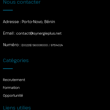
Nous contacter
Adresse :
Porto-Novo, Bénin
Email :
contact@synergieplus.net
Numéro :
(00229) 56008000 / 97514024
Catégories
Recrutement
Formation
Opportunité
Liens utilies