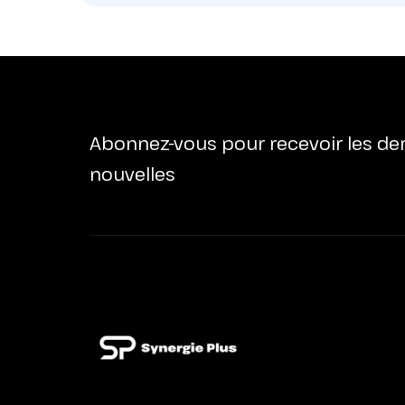
Abonnez-vous pour recevoir les de
nouvelles