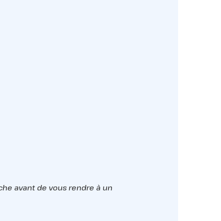
oche avant de vous rendre à un