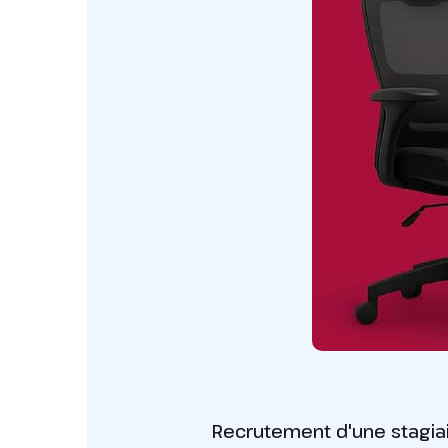
Recrutement d'une stagiai