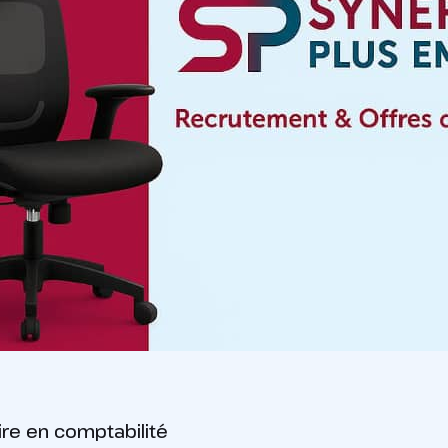
re en comptabilité