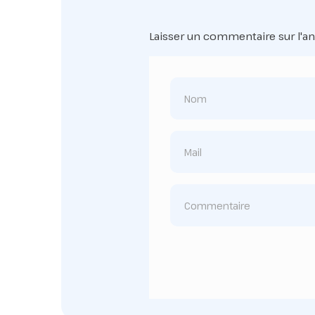
Laisser un commentaire sur l'