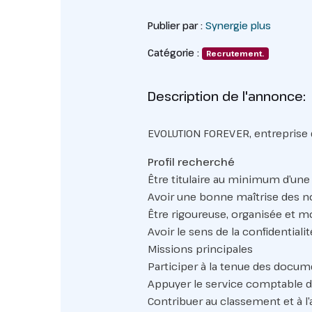
Publier par :
Synergie plus
Catégorie :
Recrutement.
Description de l'annonce:
EVOLUTION FOREVER, entreprise
Profil recherché
Être titulaire au minimum d’une
Avoir une bonne maîtrise des 
Être rigoureuse, organisée et m
Avoir le sens de la confidentiali
Missions principales
Participer à la tenue des docu
Appuyer le service comptable d
Contribuer au classement et à l