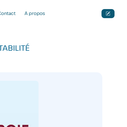
Contact
A propos
ABILITÉ