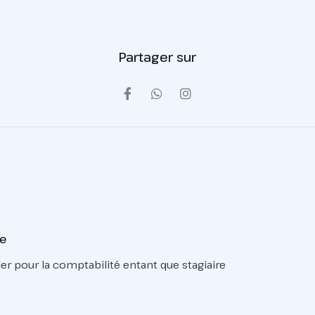
Partager sur
ne
ler pour la comptabilité entant que stagiaire