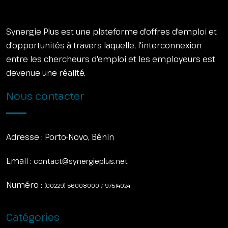
Synergie Plus est une plateforme d'offres d'emploi et
d'opportunités à travers laquelle, l'interconnexion
entre les chercheurs d'emploi et les employeurs est
devenue une réalité.
Nous contacter
Adresse :
Porto-Novo, Bénin
Email :
contact@synergieplus.net
Numéro :
(00229) 56008000 / 97514024
Catégories