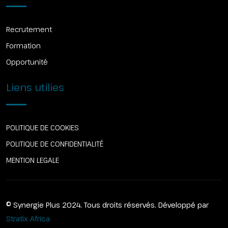
Recrutement
Formation
Opportunité
Liens utilies
POLITIQUE DE COOKIES
POLITIQUE DE CONFIDENTIALITÉ
MENTION LEGALE
© Synergie Plus 2024. Tous droits réservés. Développé par
Stratix Africa