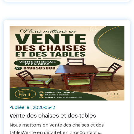
Publiée le : 2026-05-12
Vente des chaises et des tables
Nous mettons en vente des chaises et des
tablesVente en détail et en grosContact :