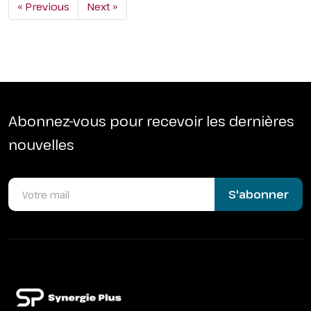
« Previous
Next »
Abonnez-vous pour recevoir les dernières
nouvelles
S'abonner