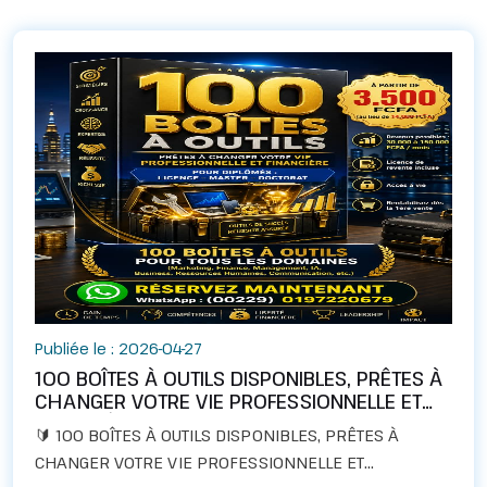
Publiée le : 2026-04-27
100 BOÎTES À OUTILS DISPONIBLES, PRÊTES À
CHANGER VOTRE VIE PROFESSIONNELLE ET
FINANCIÈRE
🔰 100 BOÎTES À OUTILS DISPONIBLES, PRÊTES À
CHANGER VOTRE VIE PROFESSIONNELLE ET