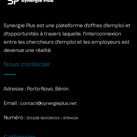
Synergie Plus est une plateforme d'offres d'emploi et
d'opportunités à travers laquelle, l'interconnexion
entre les chercheurs d'emploi et les employeurs est
devenue une réalité.
Nous contacter
Adresse :
Porto-Novo, Bénin
Email :
contact@synergieplus.net
Numéro :
(00229) 56008000 / 97514024
Catégories