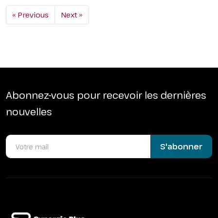
« Previous
Next »
Abonnez-vous pour recevoir les dernières
nouvelles
S'abonner