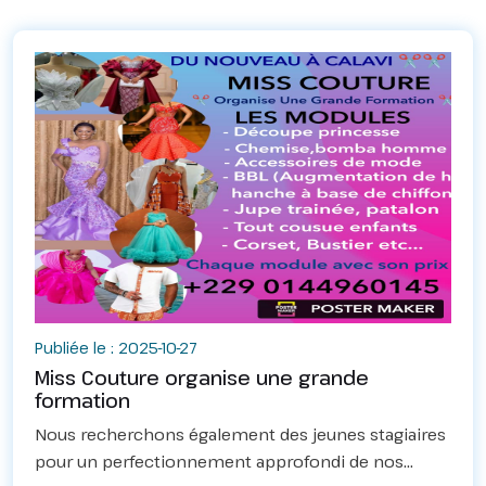
Publiée le : 2025-10-27
Miss Couture organise une grande
formation
Nous recherchons également des jeunes stagiaires
pour un perfectionnement approfondi de nos