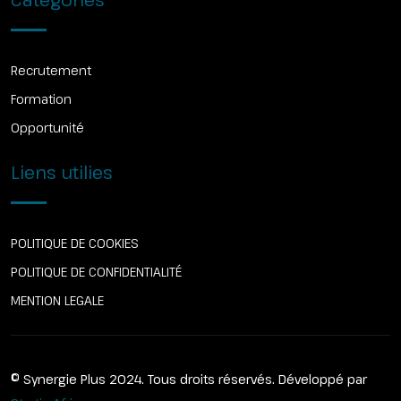
Recrutement
Formation
Opportunité
Liens utilies
POLITIQUE DE COOKIES
POLITIQUE DE CONFIDENTIALITÉ
MENTION LEGALE
© Synergie Plus 2024. Tous droits réservés. Développé par