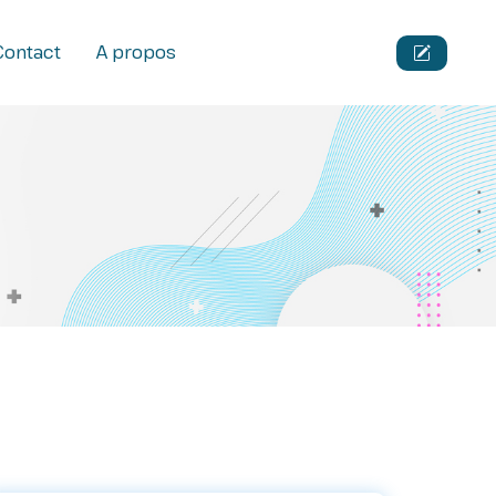
Contact
A propos