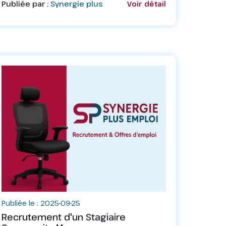
Publiée par :
Synergie plus
Voir détail
Publiée le : 2025-09-25
Recrutement d'un Stagiaire