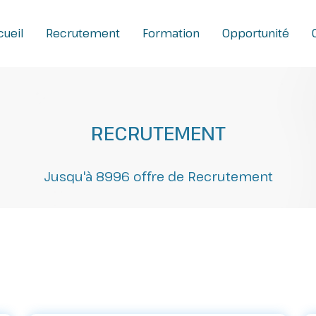
ueil
Recrutement
Formation
Opportunité
RECRUTEMENT
Jusqu'à 8996 offre de Recrutement