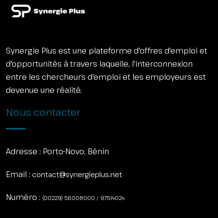
Synergie Plus est une plateforme d'offres d'emploi et
d'opportunités à travers laquelle, l'interconnexion
entre les chercheurs d'emploi et les employeurs est
devenue une réalité.
Nous contacter
Adresse :
Porto-Novo, Bénin
Email :
contact@synergieplus.net
Numéro :
(00229) 56008000 / 97514024