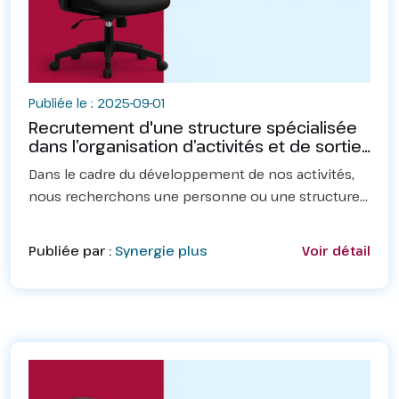
Publiée le : 2025-09-01
Recrutement d'une structure spécialisée
dans l’organisation d’activités et de sorties
récréatives
Dans le cadre du développement de nos activités,
nous recherchons une personne ou une structure
spécialisée dans l’organisation d’activités et de
sorties récréatives pour collaborer avec nous.Profil
Publiée par :
Synergie plus
Voir détail
r...