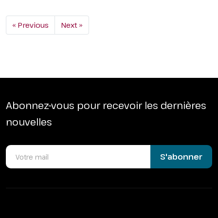
« Previous
Next »
Abonnez-vous pour recevoir les dernières
nouvelles
S'abonner