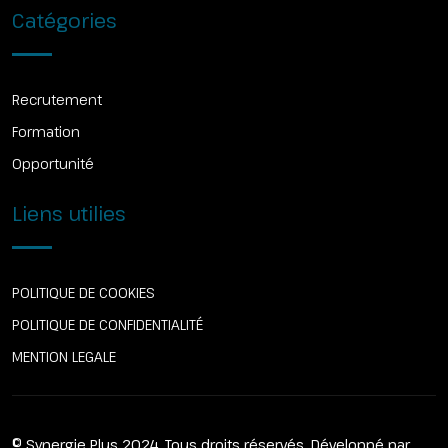
Catégories
Recrutement
Formation
Opportunité
Liens utilies
POLITIQUE DE COOKIES
POLITIQUE DE CONFIDENTIALITÉ
MENTION LEGALE
© Synergie Plus 2024. Tous droits réservés. Développé par