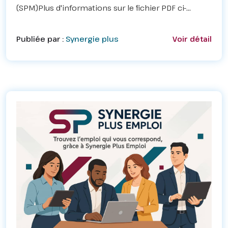
(SPM)Plus d'informations sur le fichier PDF ci-
dessous
Publiée par :
Synergie plus
Voir détail