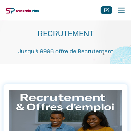
Tog
nav
RECRUTEMENT
Jusqu'à 8996 offre de Recrutement