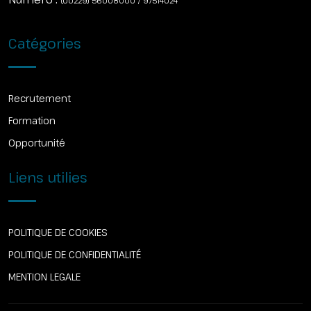
(00229) 56008000 / 97514024
Catégories
Recrutement
Formation
Opportunité
Liens utilies
POLITIQUE DE COOKIES
POLITIQUE DE CONFIDENTIALITÉ
MENTION LEGALE