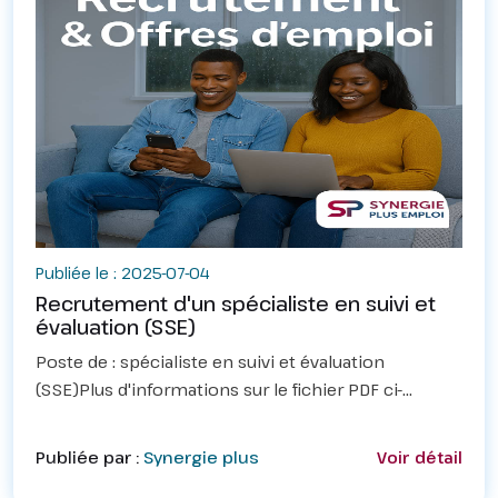
Publiée le : 2025-07-04
Recrutement d'un spécialiste en suivi et
évaluation (SSE)
Poste de : spécialiste en suivi et évaluation
(SSE)Plus d'informations sur le fichier PDF ci-
dessous
Publiée par :
Synergie plus
Voir détail