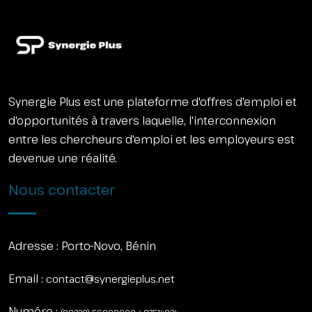
Synergie Plus est une plateforme d'offres d'emploi et
d'opportunités à travers laquelle, l'interconnexion
entre les chercheurs d'emploi et les employeurs est
devenue une réalité.
Nous contacter
Adresse :
Porto-Novo, Bénin
Email :
contact@synergieplus.net
Numéro :