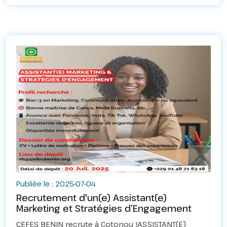
Publiée le : 2025-07-04
Recrutement d'un(e) Assistant(e)
Marketing et Stratégies d’Engagement
CEFES BENIN recrute à Cotonou !ASSISTANT(E)