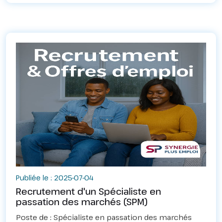
Publiée le : 2025-07-04
Recrutement d'un Spécialiste en
passation des marchés (SPM)
Poste de : Spécialiste en passation des marchés